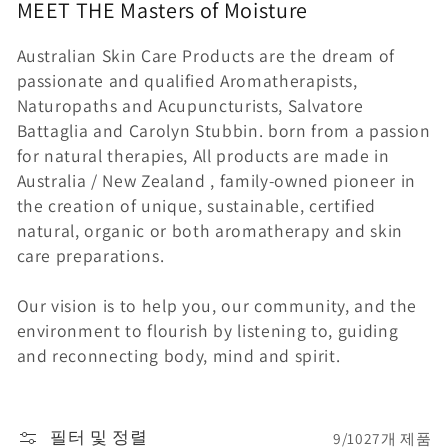
MEET THE
Masters of
Moisture
Australian Skin Care Products are the dream of
passionate and qualified Aromatherapists,
Naturopaths and Acupuncturists, Salvatore
Battaglia and Carolyn Stubbin. born from a passion
for natural therapies, All products are made in
Australia / New Zealand , family-owned pioneer in
the creation of unique, sustainable, certified
natural, organic or both aromatherapy and skin
care preparations.
Our vision is to help you, our community, and the
environment to flourish by listening to, guiding
and reconnecting body, mind and spirit.
필터 및 정렬
9/1027개 제품