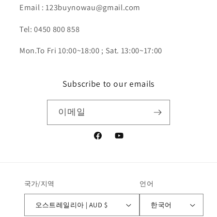
Email : 123buynowau@gmail.com
Tel: 0450 800 858
Mon.To Fri 10:00~18:00 ; Sat. 13:00~17:00
Subscribe to our emails
이메일
Facebook
YouTube
국가/지역
언어
오스트레일리아 | AUD $
한국어