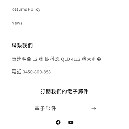
Returns Policy
News
聯繫我們
康達明街 12 號 朗科恩 QLD 4113 澳大利亞
電話 0450-800-858
訂閱我們的電子郵件
電子郵件
Facebook
YouTube