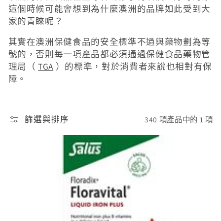
這個時候可能會想到為什麼澳洲的品牌如此受到大
家的青睞呢？
其實在澳洲保健食品的安全標準不過與藥物劃為等
號的，否則每一項產品都必須通過保健食品藥物管
理局（
TGA
）的標準，對於消費者來說也相對有保
障。
篩選與排序
340 項產品中的 1 項